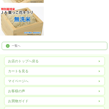
一覧へ
お店のトップへ戻る
カートを見る
マイページへ
お客様の声
お買物ガイド