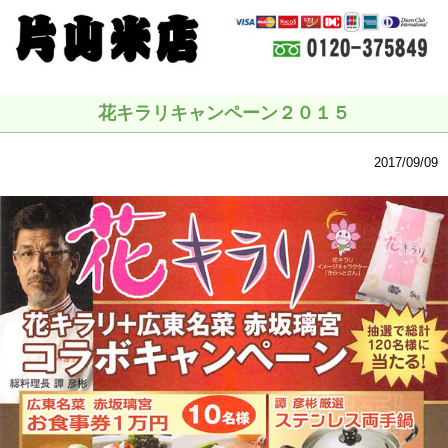
花キラリキャンペーン２０１５
2017/09/09