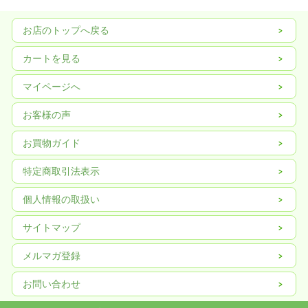
お店のトップへ戻る
カートを見る
マイページへ
お客様の声
お買物ガイド
特定商取引法表示
個人情報の取扱い
サイトマップ
メルマガ登録
お問い合わせ