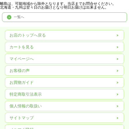
離島は、可能地域から除外となります。当店までお問合せください。
北海道・九州は翌々日のお届けとなり明日お届けは出来ません。
一覧へ
お店のトップへ戻る
カートを見る
マイページへ
お客様の声
お買物ガイド
特定商取引法表示
個人情報の取扱い
サイトマップ