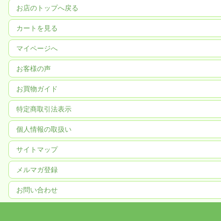
お店のトップへ戻る
カートを見る
マイページへ
お客様の声
お買物ガイド
特定商取引法表示
個人情報の取扱い
サイトマップ
メルマガ登録
お問い合わせ