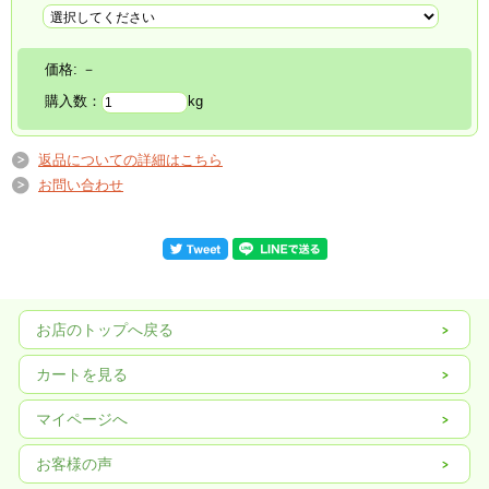
価格:
－
購入数：
kg
返品についての詳細はこちら
お問い合わせ
お店のトップへ戻る
カートを見る
マイページへ
お客様の声