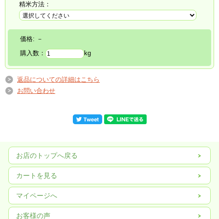
精米方法：
価格:
－
購入数：
kg
返品についての詳細はこちら
お問い合わせ
お店のトップへ戻る
カートを見る
マイページへ
お客様の声