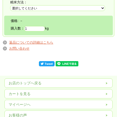
精米方法：
価格:
－
購入数：
kg
返品についての詳細はこちら
お問い合わせ
お店のトップへ戻る
カートを見る
マイページへ
お客様の声