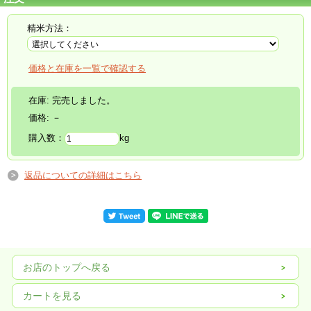
精米方法：
価格と在庫を一覧で確認する
在庫:
完売しました。
価格:
－
購入数：
kg
返品についての詳細はこちら
お店のトップへ戻る
カートを見る