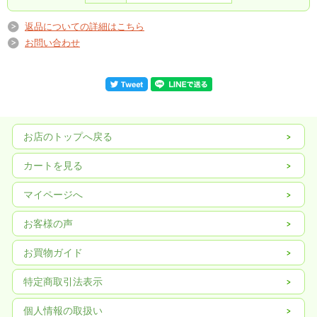
い。
返品についての詳細はこちら
お問い合わせ
お店のトップへ戻る
カートを見る
マイページへ
お客様の声
お買物ガイド
特定商取引法表示
個人情報の取扱い