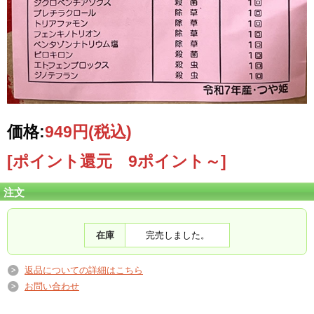
価格:
949円
(税込)
[ポイント還元 9ポイント～]
注文
在庫
完売しました。
返品についての詳細はこちら
お問い合わせ