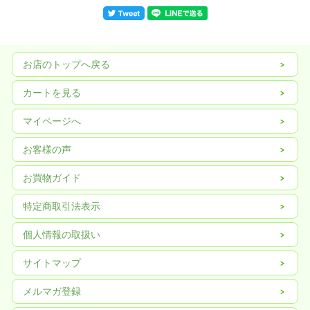
お店のトップへ戻る
カートを見る
マイページへ
お客様の声
お買物ガイド
特定商取引法表示
個人情報の取扱い
サイトマップ
メルマガ登録