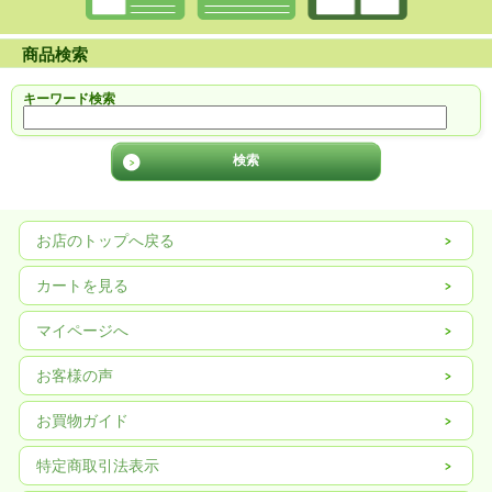
商品検索
キーワード検索
お店のトップへ戻る
カートを見る
マイページへ
お客様の声
お買物ガイド
特定商取引法表示