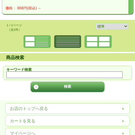
価格： 888円(税込)
～
1 / 1ページ
（全2件）
商品検索
キーワード検索
お店のトップへ戻る
カートを見る
マイページへ