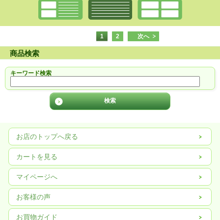
1
2
次へ
商品検索
キーワード検索
お店のトップへ戻る
カートを見る
マイページへ
お客様の声
お買物ガイド