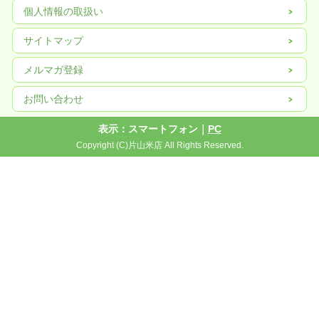
個人情報の取扱い
サイトマップ
メルマガ登録
お問い合わせ
表示：スマートフォン｜
PC
Copyright (C)片山米店 All Rights Reserved.