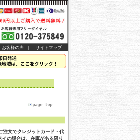
お客様の声
｜
サイトマップ
page top
のご注文でクレジットカード・代
ペイの場合は、在庫がある限り