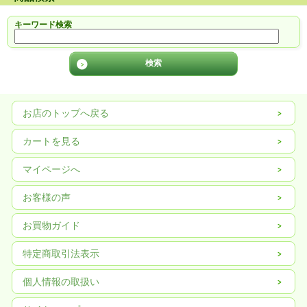
キーワード検索
お店のトップへ戻る
カートを見る
マイページへ
お客様の声
お買物ガイド
特定商取引法表示
個人情報の取扱い