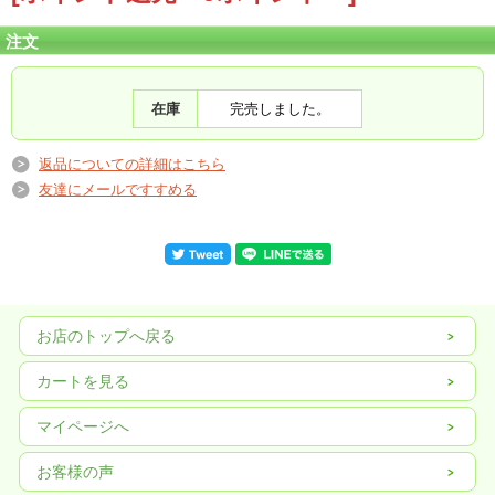
注文
在庫
完売しました。
返品についての詳細はこちら
友達にメールですすめる
お店のトップへ戻る
カートを見る
マイページへ
お客様の声