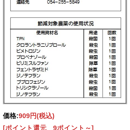
価格:
909円
(税込)
[ポイント還元 9ポイント～]