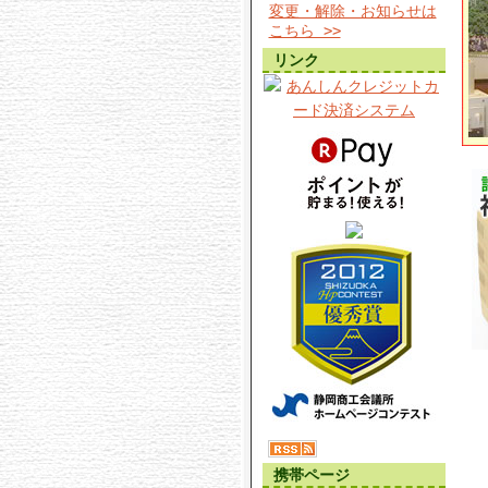
変更・解除・お知らせは
こちら >>
リンク
携帯ページ