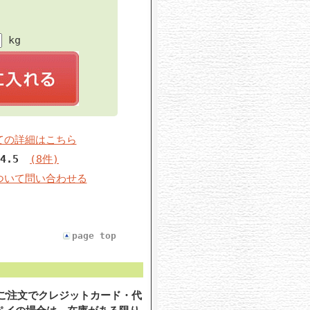
kg
ての詳細はこちら
4.5
(8件)
ついて問い合わせる
page top
のご注文でクレジットカード・代