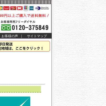
お客様の声
｜
サイトマップ