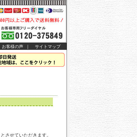
お客様の声
｜
サイトマップ
了とさせていただきます。