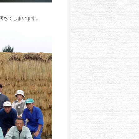
落ちてしまいます。