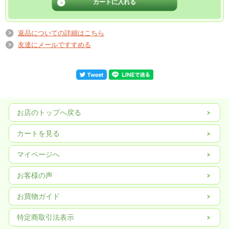
返品についての詳細はこちら
友達にメールですすめる
お店のトップへ戻る
カートを見る
マイページへ
お客様の声
お買物ガイド
特定商取引法表示