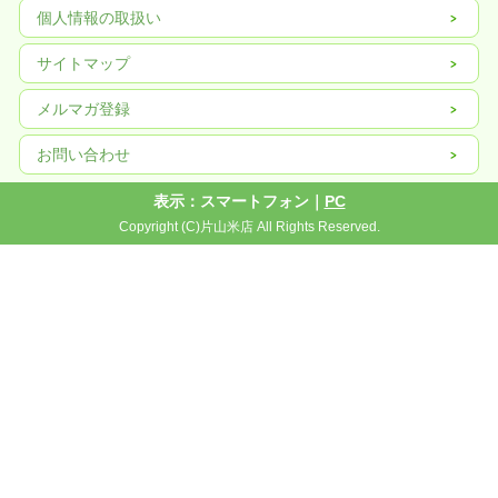
個人情報の取扱い
サイトマップ
メルマガ登録
お問い合わせ
表示：スマートフォン｜
PC
Copyright (C)片山米店 All Rights Reserved.