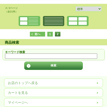
2 / 2ページ
（全21件）
前へ
1
2
商品検索
キーワード検索
お店のトップへ戻る
カートを見る
マイページへ