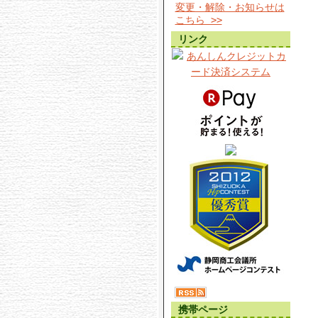
変更・解除・お知らせは
こちら >>
リンク
携帯ページ