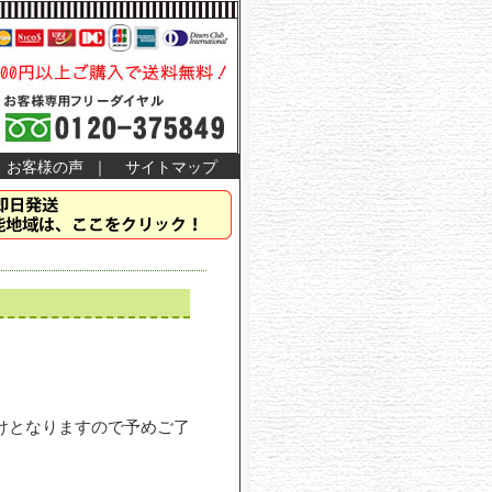
お客様の声
｜
サイトマップ
けとなりますので予めご了