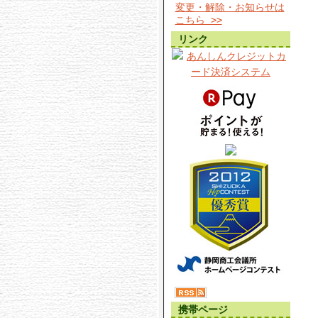
変更・解除・お知らせは
こちら >>
リンク
携帯ページ