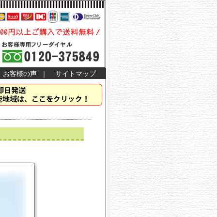
お客様の声
｜
サイトマップ