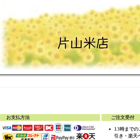
お支払方法
ご注文受付
13時まで
引き・楽天