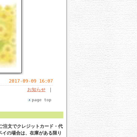
2017-09-09 16:07
お知らせ
｜
page top
のご注文でクレジットカード・代
ペイの場合は、在庫がある限り