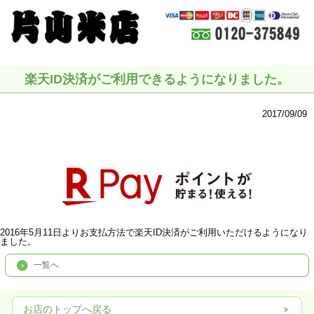
楽天ID決済がご利用できるようになりました。
2017/09/09
2016年5月11日よりお支払方法で楽天ID決済がご利用いただけるようになり
ました。
一覧へ
お店のトップへ戻る