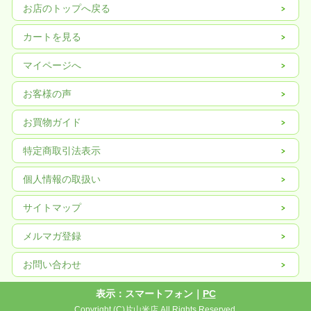
お店のトップへ戻る
カートを見る
マイページへ
お客様の声
お買物ガイド
特定商取引法表示
個人情報の取扱い
サイトマップ
メルマガ登録
お問い合わせ
表示：スマートフォン｜
PC
Copyright (C)片山米店 All Rights Reserved.