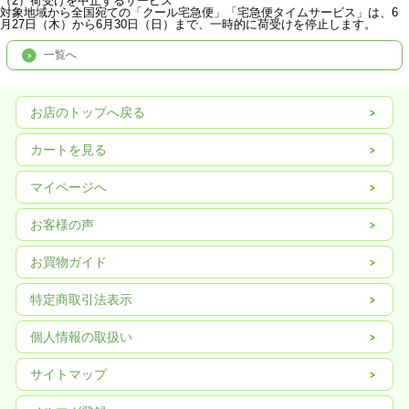
（2）荷受けを中止するサービス
対象地域から全国宛ての「クール宅急便」「宅急便タイムサービス」は、6
月27日（木）から6月30日（日）まで、一時的に荷受けを停止します。
一覧へ
お店のトップへ戻る
カートを見る
マイページへ
お客様の声
お買物ガイド
特定商取引法表示
個人情報の取扱い
サイトマップ