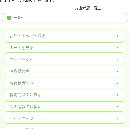
以上よろしくお願いいたします。
片山米店 店主
一覧へ
お店のトップへ戻る
カートを見る
マイページへ
お客様の声
お買物ガイド
特定商取引法表示
個人情報の取扱い
サイトマップ