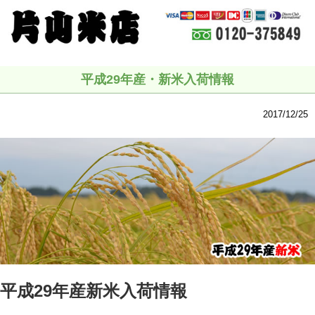
平成29年産・新米入荷情報
2017/12/25
平成29年産新米入荷情報