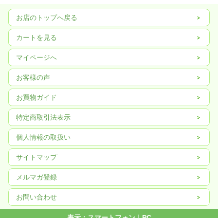
お店のトップへ戻る
カートを見る
マイページへ
お客様の声
お買物ガイド
特定商取引法表示
個人情報の取扱い
サイトマップ
メルマガ登録
お問い合わせ
表示：スマートフォン｜
PC